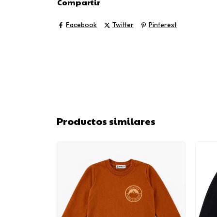
Compartir
Facebook
Twitter
Pinterest
Productos similares