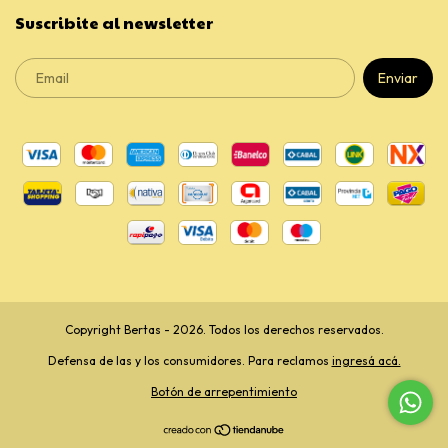
Suscribite al newsletter
Copyright Bertas - 2026. Todos los derechos reservados.
Defensa de las y los consumidores. Para reclamos
ingresá acá.
Botón de arrepentimiento