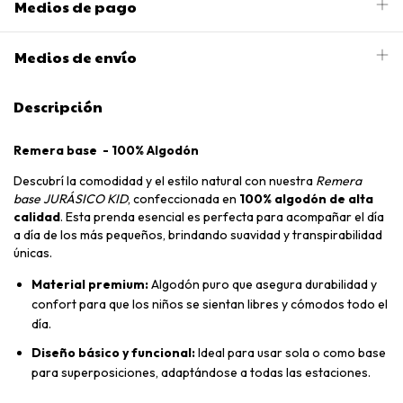
Medios de pago
Medios de envío
Descripción
Remera base - 100% Algodón
Descubrí la comodidad y el estilo natural con nuestra
Remera
base JURÁSICO KID
, confeccionada en
100% algodón de alta
calidad
. Esta prenda esencial es perfecta para acompañar el día
a día de los más pequeños, brindando suavidad y transpirabilidad
únicas.
Material premium:
Algodón puro que asegura durabilidad y
confort para que los niños se sientan libres y cómodos todo el
día.
Diseño básico y funcional:
Ideal para usar sola o como base
para superposiciones, adaptándose a todas las estaciones.