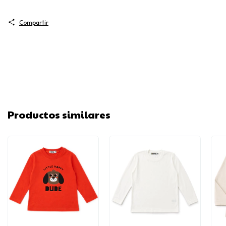
Compartir
Productos similares