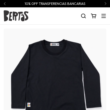
10% OFF TRANSFERENCIAS BANCARIAS