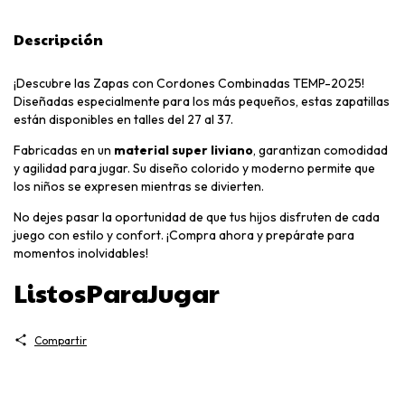
Descripción
¡Descubre las Zapas con Cordones Combinadas TEMP-2025!
Diseñadas especialmente para los más pequeños, estas zapatillas
están disponibles en talles del 27 al 37.
Fabricadas en un
material super liviano
, garantizan comodidad
y agilidad para jugar. Su diseño colorido y moderno permite que
los niños se expresen mientras se divierten.
No dejes pasar la oportunidad de que tus hijos disfruten de cada
juego con estilo y confort. ¡Compra ahora y prepárate para
momentos inolvidables!
ListosParaJugar
Compartir