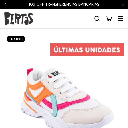
10% OFF TRANSFERENCIAS BANCARIAS
SIN STOCK