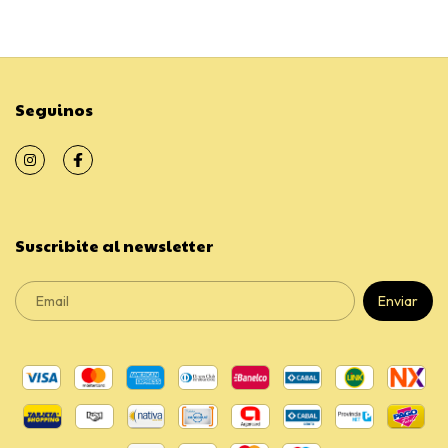
Seguinos
Suscribite al newsletter