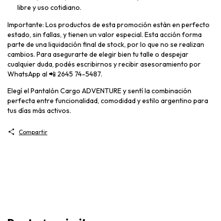
libre y uso cotidiano.
Importante: Los productos de esta promoción están en perfecto
estado, sin fallas, y tienen un valor especial. Esta acción forma
parte de una liquidación final de stock, por lo que no se realizan
cambios. Para asegurarte de elegir bien tu talle o despejar
cualquier duda, podés escribirnos y recibir asesoramiento por
WhatsApp al 📲 2645 74-5487.
Elegí el Pantalón Cargo ADVENTURE y sentí la combinación
perfecta entre funcionalidad, comodidad y estilo argentino para
tus días más activos.
Compartir