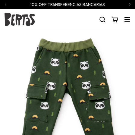
10% OFF TRANSFERENCIAS BANCARIAS