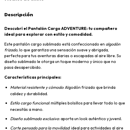
Descripción
Descubrí el Pantalón Cargo ADVENTURE: tu compañero
ideal para explorar con estilo y comodidad.
Este pantalón cargo sublimado está confeccionado en
algodón
frizado
, lo que garantiza una sensación suave y abrigada,
perfecta para tus aventuras diarias o escapadas al aire libre. Su
diseño sublimado le otorga un toque moderno y único que no
pasa desapercibido.
Características principales:
Material resistente y cómodo
: Algodón frizado que brinda
calidez y durabilidad.
Estilo cargo funcional
: múltiples bolsillos para llevar todo lo que
necesitás a mano.
Diseño sublimado exclusivo
: aporta un look auténtico y juvenil.
Corte pensado para la movilidad
: ideal para actividades al aire