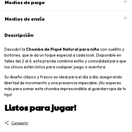
Medios de pago
Medios de envío
Descripción
Descubrí la
Chomba de Piqué Natural para niño
con cuellito y
botones, que le da un toque especial a cada look. Disponible en
talles del 2 al 6, esta prenda combina estilo y comodidad para que
los chicos estén listos para cualquier juego o aventura.
Su diseño clásico y fresco es ideal para el día a día, asegurando
libertad de movimiento y una presencia impecable. ¡No esperes
más para sumar esta chomba imprescindible al guardarropa de tu
hijo!
Listos para jugar!
Compartir