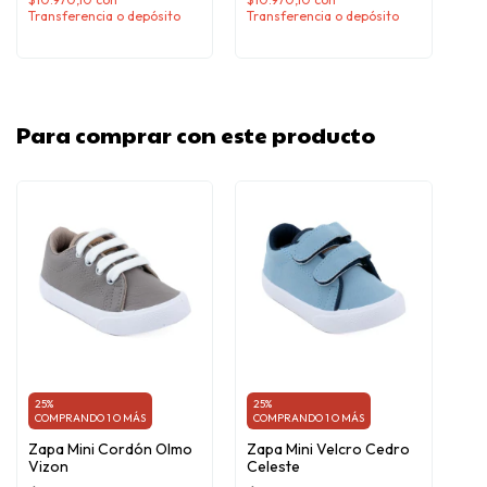
Transferencia o depósito
Transferencia o depósito
Para comprar con este producto
25%
25%
COMPRANDO 1 O MÁS
COMPRANDO 1 O MÁS
Zapa Mini Cordón Olmo
Zapa Mini Velcro Cedro
Vizon
Celeste