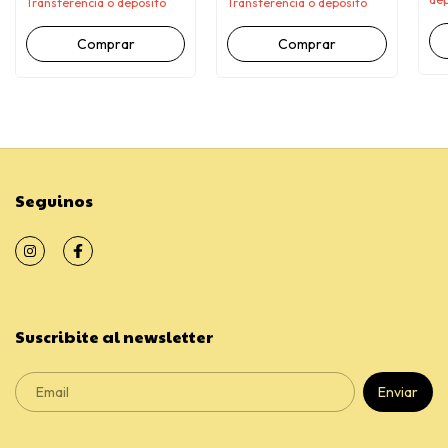
Transferencia o depósito
Transferencia o depósito
Comprar
Comprar
Seguinos
Suscribite al newsletter