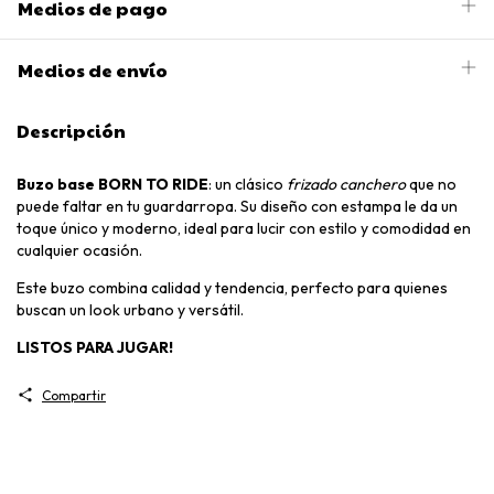
Medios de pago
Medios de envío
Descripción
Buzo base BORN TO RIDE
: un clásico
frizado canchero
que no
puede faltar en tu guardarropa. Su diseño con estampa le da un
toque único y moderno, ideal para lucir con estilo y comodidad en
cualquier ocasión.
Este buzo combina calidad y tendencia, perfecto para quienes
buscan un look urbano y versátil.
LISTOS PARA JUGAR!
Compartir