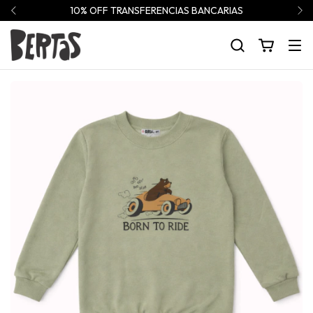
10% OFF TRANSFERENCIAS BANCARIAS